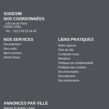
SOGESIM
NOS COORDONNÉES
145 rue de Paris
53000 LAVAL
Tél. : +33 2 43 53 34 40
NOS SERVICES
LIENS PRATIQUES
Recrutement
Notre agence
Nos outils
Plan du site
Biens vendus
Contactez-nous
Alerte Email
Mentions
Politique de confidentialité
Politique des cookies
Nos honoraires
Recrutement
Nos partenaires
ANNONCES PAR VILLE
Maison à vendre, Laval