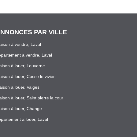
NNONCES PAR VILLE
ison à vendre, Laval
partement à vendre, Laval
ison à louer, Louverne
ison à louer, Cosse le vivien
ison à louer, Vaiges
ison à louer, Saint pierre la cour
ison à louer, Change
partement à louer, Laval