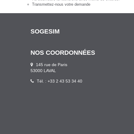
Transmettez-nous votre demande
SOGESIM
NOS COORDONNÉES
145 rue de Paris
53000 LAVAL
Tél. : +33 2 43 53 34 40