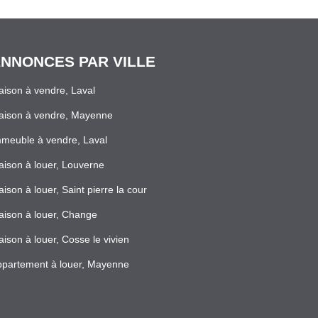
NNONCES PAR VILLE
ison à vendre, Laval
aison à vendre, Mayenne
meuble à vendre, Laval
ison à louer, Louverne
ison à louer, Saint pierre la cour
ison à louer, Change
ison à louer, Cosse le vivien
partement à louer, Mayenne