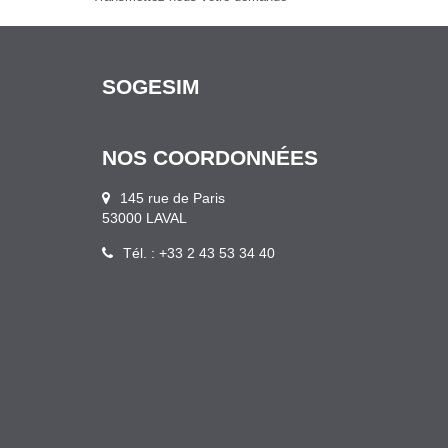
SOGESIM
NOS COORDONNÉES
145 rue de Paris
53000 LAVAL
Tél. : +33 2 43 53 34 40