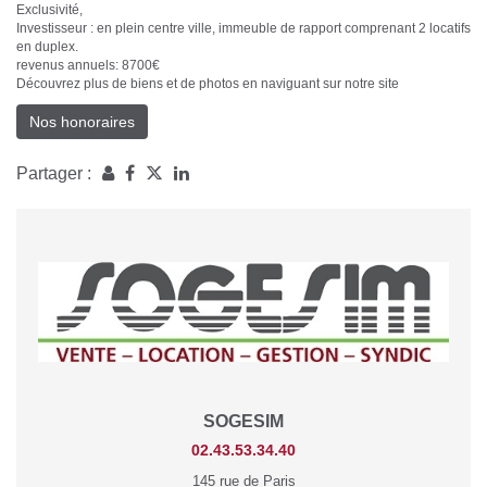
Exclusivité,
Investisseur : en plein centre ville, immeuble de rapport comprenant 2 locatifs
en duplex.
revenus annuels: 8700€
Découvrez plus de biens et de photos en naviguant sur notre site
Nos honoraires
Partager :
SOGESIM
02.43.53.34.40
145 rue de Paris