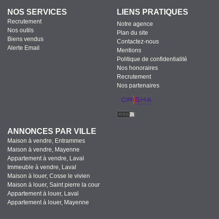
NOS SERVICES
LIENS PRATIQUES
Recrutement
Notre agence
Nos outils
Plan du site
Biens vendus
Contactez-nous
Alerte Email
Mentions
Politique de confidentialité
Nos honoraires
Recrutement
Nos partenaires
ANNONCES PAR VILLE
Maison à vendre, Entrammes
Maison à vendre, Mayenne
Appartement à vendre, Laval
Immeuble à vendre, Laval
Maison à louer, Cosse le vivien
Maison à louer, Saint pierre la cour
Appartement à louer, Laval
Appartement à louer, Mayenne