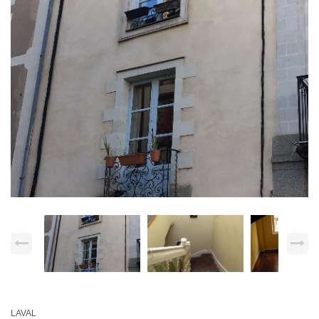
LAVAL