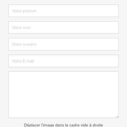
Déplacer l'image dans le cadre vide à droite