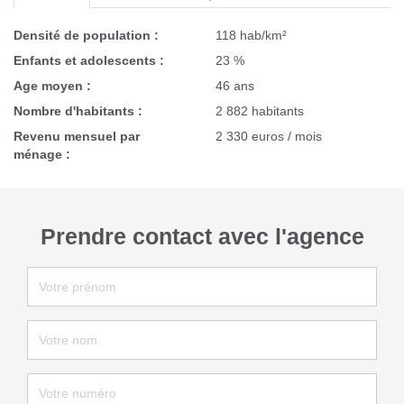
Densité de population :
118 hab/km²
Enfants et adolescents :
23 %
Age moyen :
46 ans
Nombre d'habitants :
2 882 habitants
Revenu mensuel par
2 330 euros / mois
ménage :
Prendre contact avec l'agence