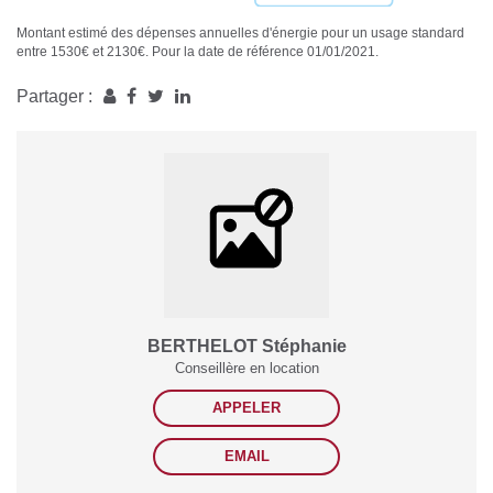
Montant estimé des dépenses annuelles d'énergie pour un usage standard
entre 1530€ et 2130€. Pour la date de référence 01/01/2021.
Partager :
BERTHELOT Stéphanie
Conseillère en location
APPELER
EMAIL