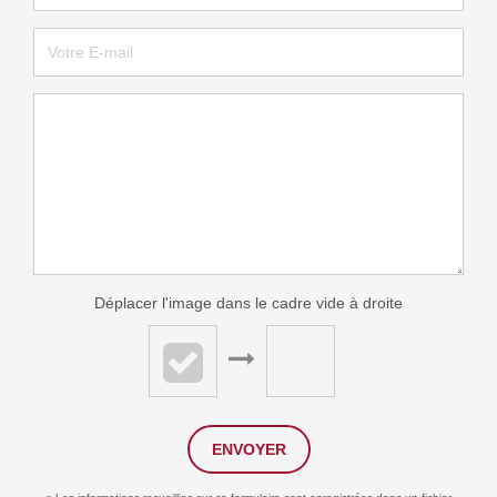
Déplacer l'image dans le cadre vide à droite
ENVOYER