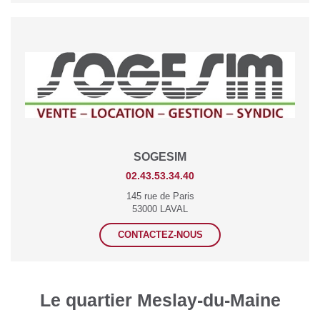
SOGESIM
02.43.53.34.40
145 rue de Paris
53000 LAVAL
CONTACTEZ-NOUS
Le quartier Meslay-du-Maine