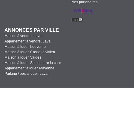
Nos partenaires
ANNONCES PAR VILLE
Maison à vendre, Laval
Appartement à vendre, Laval
Maison à louer, Louverne
Maison à louer, Cosse le vivien
Maison à louer, Vaiges
Maison à louer, Saint pierre la cour
Appartement à louer, Mayenne
Parking / box à louer, Laval