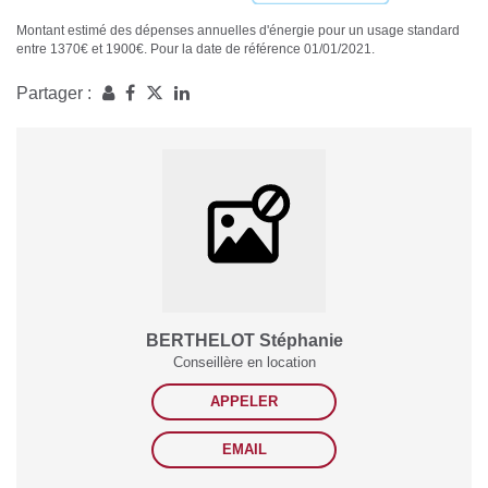
Montant estimé des dépenses annuelles d'énergie pour un usage standard
entre 1370€ et 1900€. Pour la date de référence 01/01/2021.
Partager :
BERTHELOT Stéphanie
Conseillère en location
APPELER
EMAIL