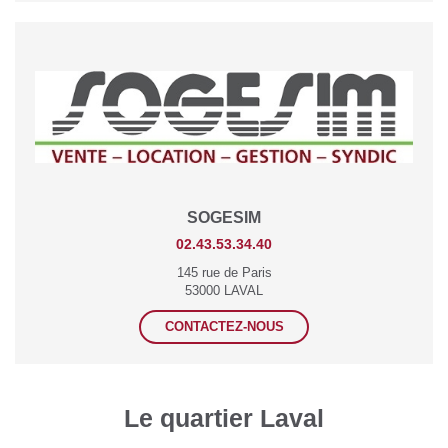
SOGESIM
02.43.53.34.40
145 rue de Paris
53000 LAVAL
CONTACTEZ-NOUS
Le quartier Laval