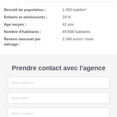
Densité de population :
1 459 hab/km²
Enfants et adolescents :
24 %
Age moyen :
41 ans
Nombre d'habitants :
49 848 habitants
Revenu mensuel par
2 340 euros / mois
ménage :
Prendre contact avec l'agence