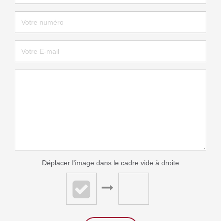
Déplacer l'image dans le cadre vide à droite