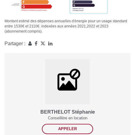
Montant estimé des dépenses annuelles d'énergie pour un usage standard
entre 1530€ et 2110€. indexées aux années 2021,2022 et 2023
(abonnement compris).
Partager :
BERTHELOT Stéphanie
Conseillère en location
APPELER