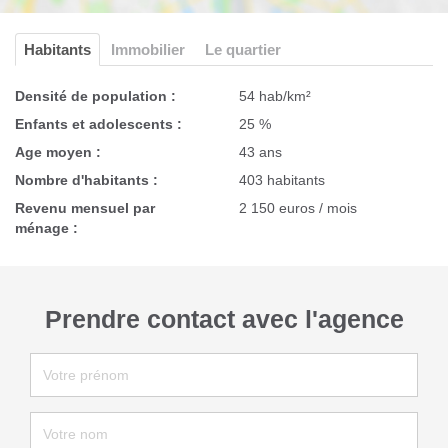
Habitants
Immobilier
Le quartier
Densité de population :
54 hab/km²
Enfants et adolescents :
25 %
Age moyen :
43 ans
Nombre d'habitants :
403 habitants
Revenu mensuel par
2 150 euros / mois
ménage :
Prendre contact avec l'agence