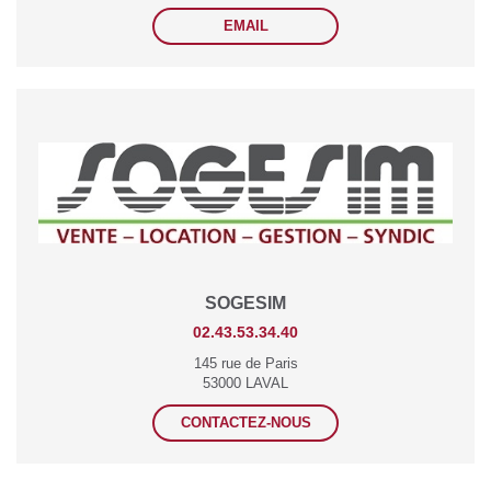
EMAIL
SOGESIM
02.43.53.34.40
145 rue de Paris
53000 LAVAL
CONTACTEZ-NOUS