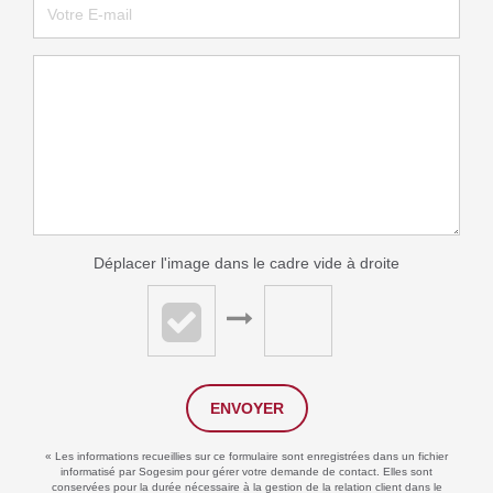
Déplacer l'image dans le cadre vide à droite
ENVOYER
« Les informations recueillies sur ce formulaire sont enregistrées dans un fichier
informatisé par Sogesim pour gérer votre demande de contact. Elles sont
conservées pour la durée nécessaire à la gestion de la relation client dans le