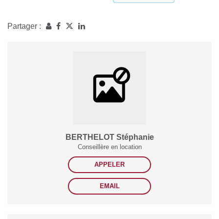
Partager :
BERTHELOT Stéphanie
Conseillère en location
APPELER
EMAIL