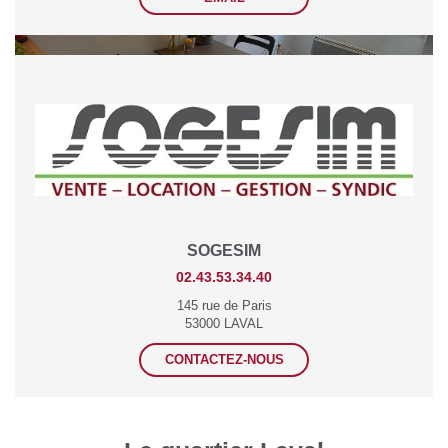
SOGESIM
02.43.53.34.40
145 rue de Paris
53000 LAVAL
CONTACTEZ-NOUS