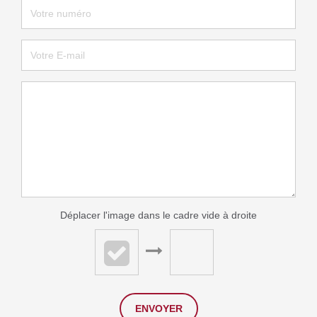
Déplacer l'image dans le cadre vide à droite
ENVOYER