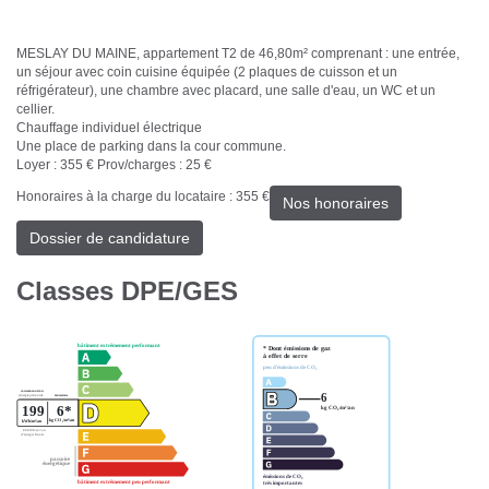
MESLAY DU MAINE, appartement T2 de 46,80m² comprenant : une entrée,
un séjour avec coin cuisine équipée (2 plaques de cuisson et un
réfrigérateur), une chambre avec placard, une salle d'eau, un WC et un
cellier.
Chauffage individuel électrique
Une place de parking dans la cour commune.
Loyer : 355 € Prov/charges : 25 €
Honoraires à la charge du locataire : 355 €
Nos honoraires
Dossier de candidature
Classes DPE/GES