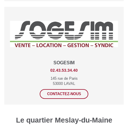
SOGESIM
02.43.53.34.40
145 rue de Paris
53000 LAVAL
CONTACTEZ-NOUS
Le quartier Meslay-du-Maine