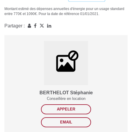
Montant estimé des dépenses annuelles d'énergie pour un usage standard
entre 770€ et 1090€. Pour la date de référence 01/01/2021.
Partager :
BERTHELOT Stéphanie
Conseillère en location
APPELER
EMAIL