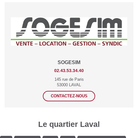
SOGESIM
02.43.53.34.40
145 rue de Paris
53000 LAVAL
CONTACTEZ-NOUS
Le quartier Laval