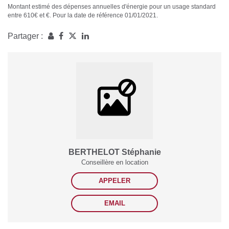
Montant estimé des dépenses annuelles d'énergie pour un usage standard
entre 610€ et €. Pour la date de référence 01/01/2021.
Partager :
BERTHELOT Stéphanie
Conseillère en location
APPELER
EMAIL