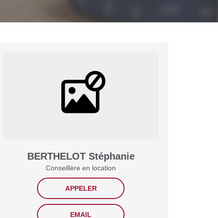
BERTHELOT Stéphanie
Conseillère en location
APPELER
EMAIL