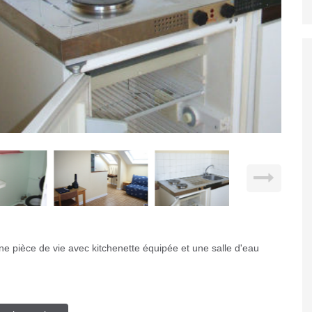
pièce de vie avec kitchenette équipée et une salle d'eau