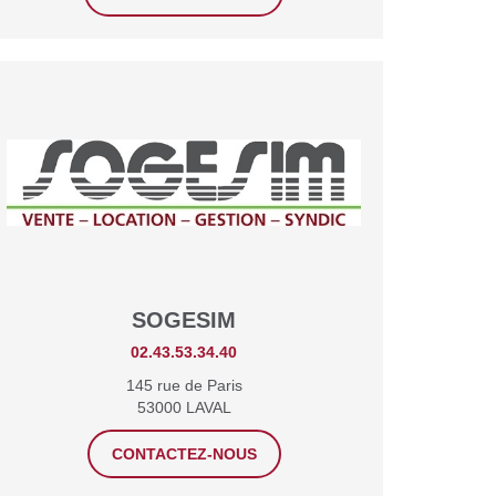
SOGESIM
02.43.53.34.40
145 rue de Paris
53000 LAVAL
CONTACTEZ-NOUS