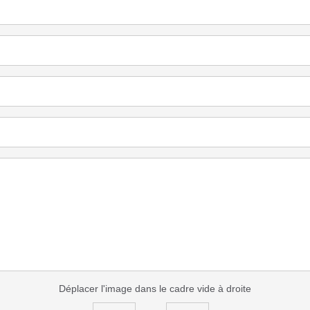
Déplacer l'image dans le cadre vide à droite