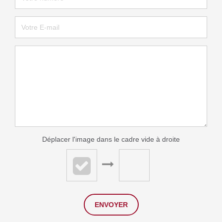
Déplacer l'image dans le cadre vide à droite
ENVOYER