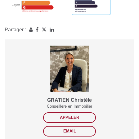
Partager :
GRATIEN Christèle
Conseillère en Immobilier
APPELER
EMAIL