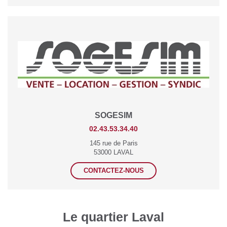
SOGESIM
02.43.53.34.40
145 rue de Paris
53000 LAVAL
CONTACTEZ-NOUS
Le quartier Laval