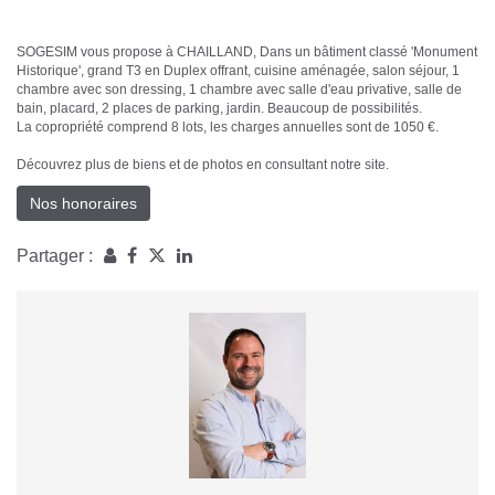
SOGESIM vous propose à CHAILLAND, Dans un bâtiment classé 'Monument
Historique', grand T3 en Duplex offrant, cuisine aménagée, salon séjour, 1
chambre avec son dressing, 1 chambre avec salle d'eau privative, salle de
bain, placard, 2 places de parking, jardin. Beaucoup de possibilités.
La copropriété comprend 8 lots, les charges annuelles sont de 1050 €.
Découvrez plus de biens et de photos en consultant notre site.
Nos honoraires
Partager :