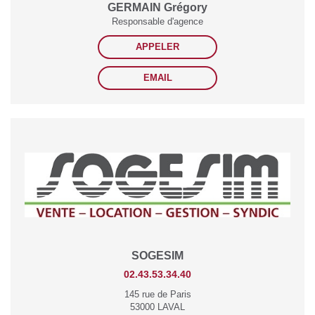
GERMAIN Grégory
Responsable d'agence
APPELER
EMAIL
SOGESIM
02.43.53.34.40
145 rue de Paris
53000 LAVAL