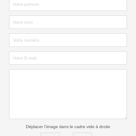
Déplacer l'image dans le cadre vide à droite