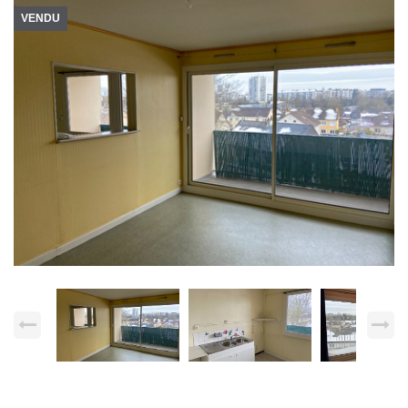
VENDU