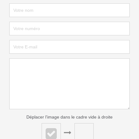
Déplacer l'image dans le cadre vide à droite