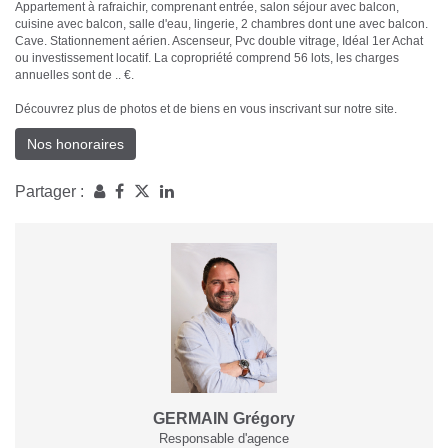
Appartement à rafraichir, comprenant entrée, salon séjour avec balcon,
cuisine avec balcon, salle d'eau, lingerie, 2 chambres dont une avec balcon.
Cave. Stationnement aérien. Ascenseur, Pvc double vitrage, Idéal 1er Achat
ou investissement locatif. La copropriété comprend 56 lots, les charges
annuelles sont de .. €.
Découvrez plus de photos et de biens en vous inscrivant sur notre site.
Nos honoraires
Partager :
GERMAIN Grégory
Responsable d'agence