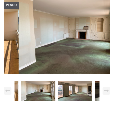
VENDU