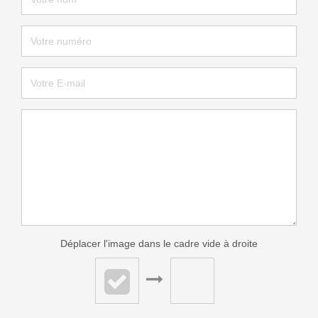
Déplacer l'image dans le cadre vide à droite