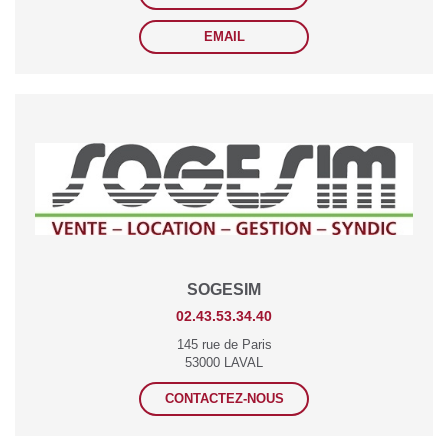
EMAIL
SOGESIM
02.43.53.34.40
145 rue de Paris
53000 LAVAL
CONTACTEZ-NOUS