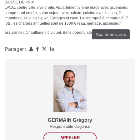
BAISSE DE PRIX
LAVAL centre ville, rive droite, Appartement 2 éme étage avec ascenseur,
comprenant entrée, salon séjour avec balcon, cuisine avec balcon, 2
chambres, salle d'eau, wc. Garages et cave. La copropriété comprend 17
lots, les charges annuelles sont de 1300 € (eau, ménage, ascenseur ,
assurance). Chauffage individuel. Belle opportunité
Nos honoraires
Partager :
GERMAIN Grégory
Responsable d'agence
APPELER