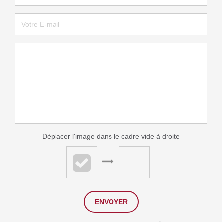
Déplacer l'image dans le cadre vide à droite
ENVOYER