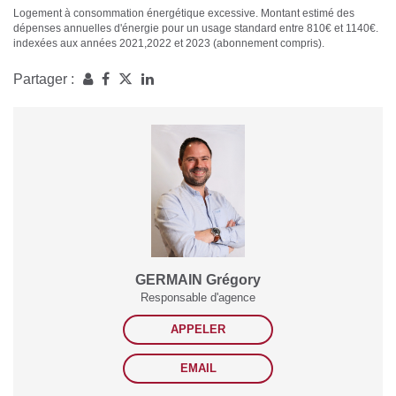
Logement à consommation énergétique excessive. Montant estimé des
dépenses annuelles d'énergie pour un usage standard entre 810€ et 1140€.
indexées aux années 2021,2022 et 2023 (abonnement compris).
Partager :
GERMAIN Grégory
Responsable d'agence
APPELER
EMAIL