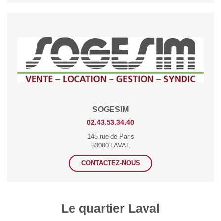
SOGESIM
02.43.53.34.40
145 rue de Paris
53000 LAVAL
CONTACTEZ-NOUS
Le quartier Laval