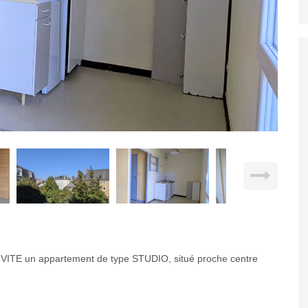
TE un appartement de type STUDIO, situé proche centre