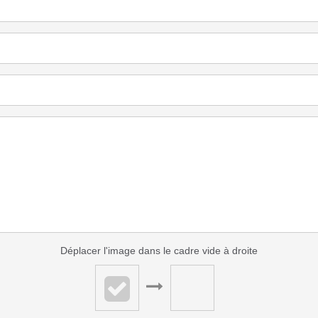
Déplacer l'image dans le cadre vide à droite