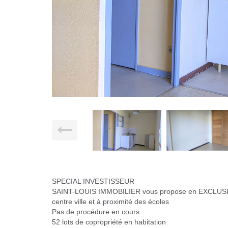
SPECIAL INVESTISSEUR
SAINT-LOUIS IMMOBILIER vous propose en EXCLUSIVI
centre ville et à proximité des écoles
Pas de procédure en cours
52 lots de copropriété en habitation