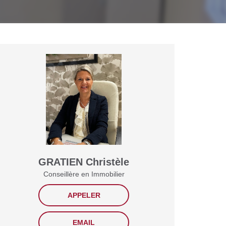
GRATIEN Christèle
Conseillère en Immobilier
APPELER
EMAIL