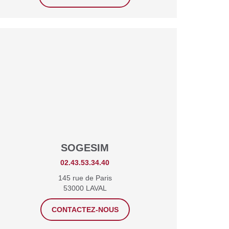
SOGESIM
02.43.53.34.40
145 rue de Paris
53000 LAVAL
CONTACTEZ-NOUS