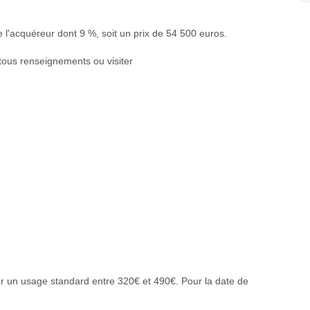
 l'acquéreur dont 9 %, soit un prix de 54 500 euros.
ous renseignements ou visiter
 un usage standard entre 320€ et 490€. Pour la date de