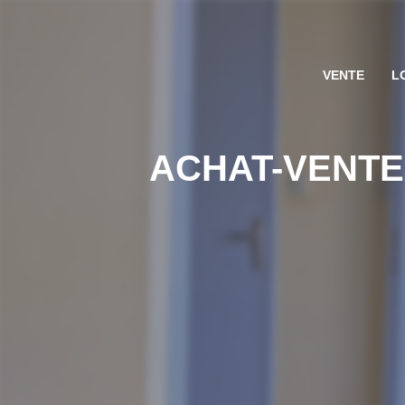
VENTE
L
ACHAT-VENTE 