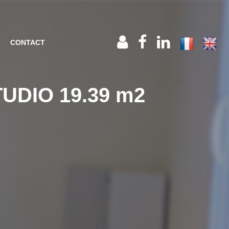
CONTACT
UDIO 19.39 m2