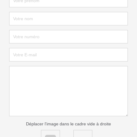
Déplacer l'image dans le cadre vide à droite