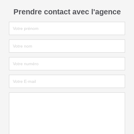
Prendre contact avec l'agence