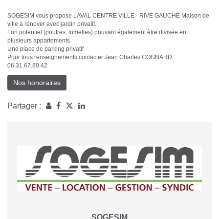
SOGESIM vous propose LAVAL CENTRE VILLE - RIVE GAUCHE Maison de
ville à rénover avec jardin privatif.
Fort potentiel (poutres, tomettes) pouvant également être divisée en
plusieurs appartements.
Une place de parking privatif
Pour tous renseignements contacter Jean Charles COGNARD
06.31.67.80.42
Nos honoraires
Partager :
SOGESIM