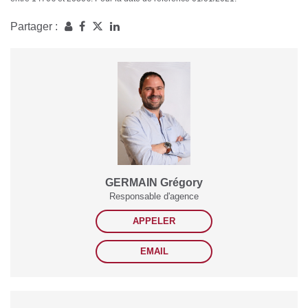
Partager :
GERMAIN Grégory
Responsable d'agence
APPELER
EMAIL