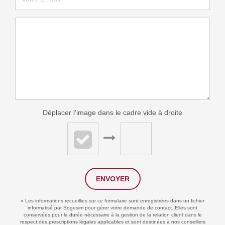
Déplacer l'image dans le cadre vide à droite
ENVOYER
« Les informations recueillies sur ce formulaire sont enregistrées dans un fichier
informatisé par Sogesim pour gérer votre demande de contact. Elles sont
conservées pour la durée nécessaire à la gestion de la relation client dans le
respect des prescriptions légales applicables et sont destinées à nos conseillers