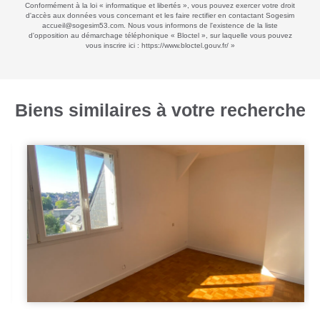
Conformément à la loi « informatique et libertés », vous pouvez exercer votre droit
d'accès aux données vous concernant et les faire rectifier en contactant Sogesim
accueil@sogesim53.com. Nous vous informons de l'existence de la liste
d'opposition au démarchage téléphonique « Bloctel », sur laquelle vous pouvez
vous inscrire ici :
https://www.bloctel.gouv.fr/
»
Biens similaires à votre recherche