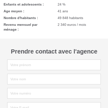
Enfants et adolescents :
24 %
Age moyen :
41 ans
Nombre d'habitants :
49 848 habitants
Revenu mensuel par
2 340 euros / mois
ménage :
Prendre contact avec l'agence