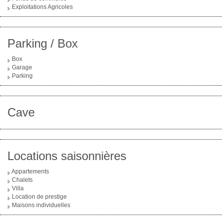
Exploitations Agricoles
Parking / Box
Box
Garage
Parking
Cave
Locations saisonnières
Appartements
Chalets
Villa
Location de prestige
Maisons individuelles