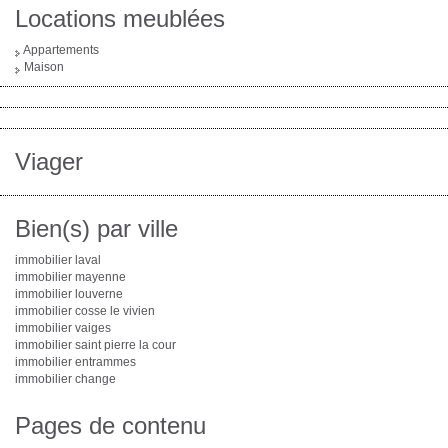
Locations meublées
Appartements
Maison
Viager
Bien(s) par ville
immobilier laval
immobilier mayenne
immobilier louverne
immobilier cosse le vivien
immobilier vaiges
immobilier saint pierre la cour
immobilier entrammes
immobilier change
Pages de contenu