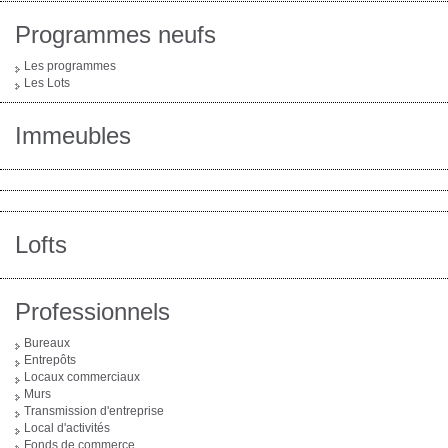
Programmes neufs
Les programmes
Les Lots
Immeubles
Lofts
Professionnels
Bureaux
Entrepôts
Locaux commerciaux
Murs
Transmission d'entreprise
Local d'activités
Fonds de commerce