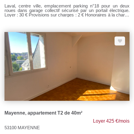
Laval, centre ville, emplacement parking n°18 pour un deux
roues dans garage collectif sécurisé par un portail électrique.
Loyer : 30 € Provisions sur charges : 2 € Honoraires à la charge
du locataire : 120 €
Mayenne, appartement T2 de 40m²
Loyer 425 €/mois
53100 MAYENNE